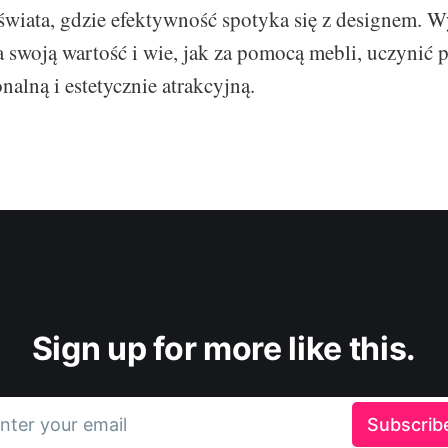
wiata, gdzie efektywność spotyka się z designem. W
a swoją wartość i wie, jak za pomocą mebli, uczynić p
nalną i estetycznie atrakcyjną.
Sign up for more like this.
nter your email
Subscrib