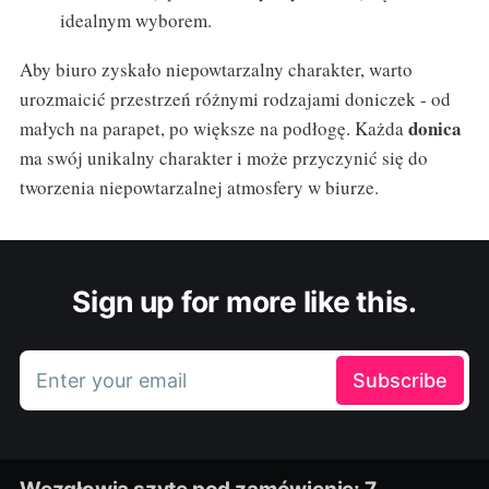
idealnym wyborem.
Aby biuro zyskało niepowtarzalny charakter, warto
urozmaicić przestrzeń różnymi rodzajami doniczek - od
donica
małych na parapet, po większe na podłogę. Każda
ma swój unikalny charakter i może przyczynić się do
tworzenia niepowtarzalnej atmosfery w biurze.
Sign up for more like this.
Enter your email
Subscribe