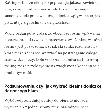
Rośliny w biurze nie tylko poprawiają jakość powietrza,
zwiększają produktywność, ale także poprawiają
samopoczucie pracowników, a donica wpływa na to, jak
prezentuje się roślina i cala przestrzeń.
Wiele badań potwierdza, że obecność roślin wpływa na
poprawę produktywności pracowników. Donica, w której
roślina jest posadzona, jest jak skrzynka rezonansowa,
która może znacząco wpływać na postrzeganie całego
stanowiska pracy. Dobrze dobrana donica na biurkową
roślinę może przełożyć się na zwiększoną koncentrację i
produktywność.
Podsumowanie, czyli jak wybrać idealną doniczkę
do naszego biura
Wybór odpowiedniej donicy do biura to nie lada
wyzwanie - z jednej strony musi ona odpowiadać