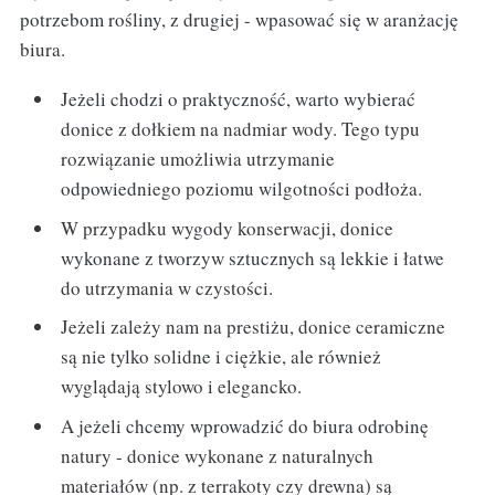
potrzebom rośliny, z drugiej - wpasować się w aranżację
biura.
Jeżeli chodzi o praktyczność, warto wybierać
donice z dołkiem na nadmiar wody. Tego typu
rozwiązanie umożliwia utrzymanie
odpowiedniego poziomu wilgotności podłoża.
W przypadku wygody konserwacji, donice
wykonane z tworzyw sztucznych są lekkie i łatwe
do utrzymania w czystości.
Jeżeli zależy nam na prestiżu, donice ceramiczne
są nie tylko solidne i ciężkie, ale również
wyglądają stylowo i elegancko.
A jeżeli chcemy wprowadzić do biura odrobinę
natury - donice wykonane z naturalnych
materiałów (np. z terrakoty czy drewna) są