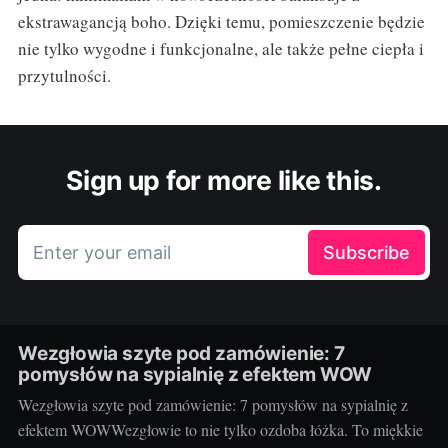
ekstrawagancją boho. Dzięki temu, pomieszczenie będzie
nie tylko wygodne i funkcjonalne, ale także pełne ciepła i
przytulności.
Sign up for more like this.
Enter your email
Subscribe
Wezgłowia szyte pod zamówienie: 7
pomysłów na sypialnię z efektem WOW
Wezgłowia szyte pod zamówienie: 7 pomysłów na sypialnię z
efektem WOWWezgłowie to nie tylko ozdoba łóżka. To miękkie