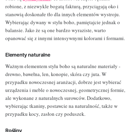
robione, z niezwykle bogatą fakturą, przyciągają oko i
stanowią doskonałe tło dla innych elementów wystroju.
Wybierając dywany w stylu boho, pamiętajcie jednak o
balansie. Jako że są one bardzo wyraziste, warto
opanować się z innymi intensywnymi kolorami i formami.
Elementy naturalne
Ważnym elementem stylu boho są naturalne materiały -
drewno, bawełna, len, konopie, skóra czy juta. W
przypadku nowoczesnej aranżacji, dobrze jest wybierać
urządzenia i meble o nowoczesnej, geometrycznej formie,
ale wykonane z naturalnych surowców. Dodatkowo,
wybierając tkaniny, postawcie na naturalność, także w
przypadku kocy, zasłon czy poduszek.
Rośliny