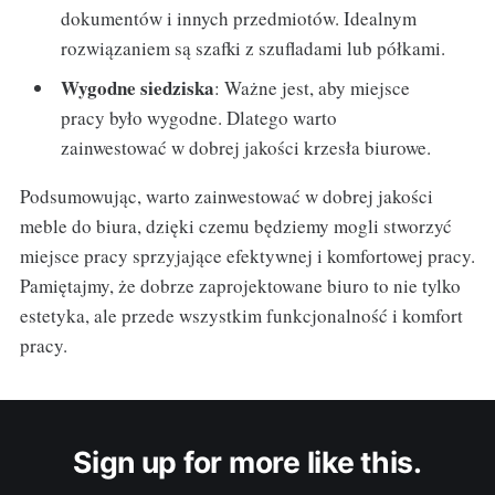
dokumentów i innych przedmiotów. Idealnym
rozwiązaniem są szafki z szufladami lub półkami.
Wygodne siedziska
: Ważne jest, aby miejsce
pracy było wygodne. Dlatego warto
zainwestować w dobrej jakości krzesła biurowe.
Podsumowując, warto zainwestować w dobrej jakości
meble do biura, dzięki czemu będziemy mogli stworzyć
miejsce pracy sprzyjające efektywnej i komfortowej pracy.
Pamiętajmy, że dobrze zaprojektowane biuro to nie tylko
estetyka, ale przede wszystkim funkcjonalność i komfort
pracy.
Sign up for more like this.