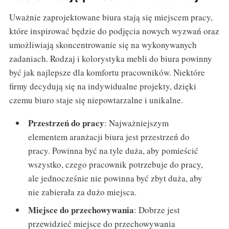
Uważnie zaprojektowane biura stają się miejscem pracy,
które inspirować będzie do podjęcia nowych wyzwań oraz
umożliwiają skoncentrowanie się na wykonywanych
zadaniach. Rodzaj i kolorystyka mebli do biura powinny
być jak najlepsze dla komfortu pracowników. Niektóre
firmy decydują się na indywidualne projekty, dzięki
czemu biuro staje się niepowtarzalne i unikalne.
Przestrzeń do pracy
: Najważniejszym
elementem aranżacji biura jest przestrzeń do
pracy. Powinna być na tyle duża, aby pomieścić
wszystko, czego pracownik potrzebuje do pracy,
ale jednocześnie nie powinna być zbyt duża, aby
nie zabierała za dużo miejsca.
Miejsce do przechowywania
: Dobrze jest
przewidzieć miejsce do przechowywania