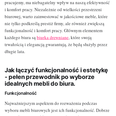
pracujemy, ma niebagatelny wpływ na naszą efektywność
i komfort pracy. Niezależnie od wielkości przestrzeni
biurowej, warto zainwestować w jakościowe meble, które
nie tylko podkreślą prestiż firmy, ale również zwiększą
funkcjonalność i komfort pracy. Głównym elementem
każdego biura są
biurka drewniane
, które swoją
trwałością i elegancją gwarantują, że będą służyły przez
długie lata.
Jak łączyć funkcjonalność i estetykę
- pełen przewodnik po wyborze
idealnych mebli do biura.
Funkcjonalność
Najważniejszym aspektem do rozważenia podczas
wyboru mebli biurowych jest ich funkcjonalność. Dobrze