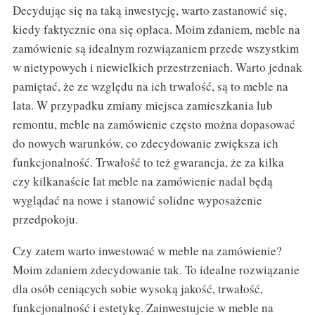
Decydując się na taką inwestycję, warto zastanowić się,
kiedy faktycznie ona się opłaca. Moim zdaniem, meble na
zamówienie są idealnym rozwiązaniem przede wszystkim
w nietypowych i niewielkich przestrzeniach. Warto jednak
pamiętać, że ze względu na ich trwałość, są to meble na
lata. W przypadku zmiany miejsca zamieszkania lub
remontu, meble na zamówienie często można dopasować
do nowych warunków, co zdecydowanie zwiększa ich
funkcjonalność. Trwałość to też gwarancja, że za kilka
czy kilkanaście lat meble na zamówienie nadal będą
wyglądać na nowe i stanowić solidne wyposażenie
przedpokoju.
Czy zatem warto inwestować w meble na zamówienie?
Moim zdaniem zdecydowanie tak. To idealne rozwiązanie
dla osób ceniących sobie wysoką jakość, trwałość,
funkcjonalność i estetykę. Zainwestujcie w meble na