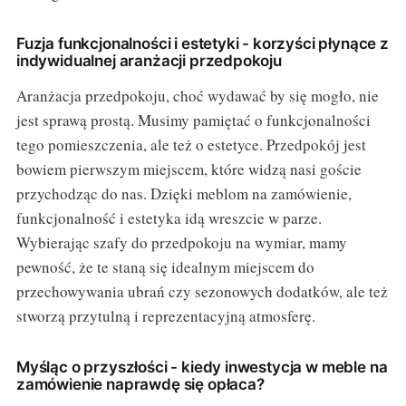
Fuzja funkcjonalności i estetyki - korzyści płynące z
indywidualnej aranżacji przedpokoju
Aranżacja przedpokoju, choć wydawać by się mogło, nie
jest sprawą prostą. Musimy pamiętać o funkcjonalności
tego pomieszczenia, ale też o estetyce. Przedpokój jest
bowiem pierwszym miejscem, które widzą nasi goście
przychodząc do nas. Dzięki meblom na zamówienie,
funkcjonalność i estetyka idą wreszcie w parze.
Wybierając szafy do przedpokoju na wymiar, mamy
pewność, że te staną się idealnym miejscem do
przechowywania ubrań czy sezonowych dodatków, ale też
stworzą przytulną i reprezentacyjną atmosferę.
Myśląc o przyszłości - kiedy inwestycja w meble na
zamówienie naprawdę się opłaca?