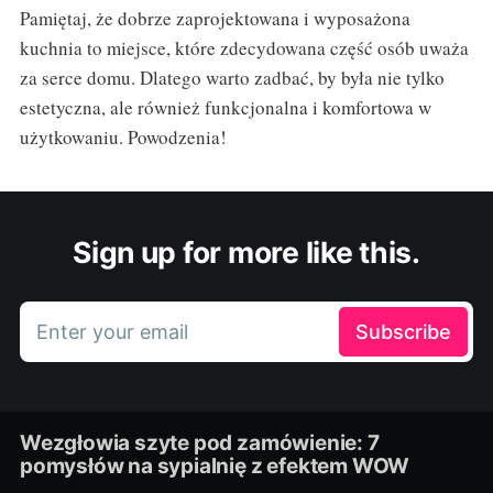
Pamiętaj, że dobrze zaprojektowana i wyposażona
kuchnia to miejsce, które zdecydowana część osób uważa
za serce domu. Dlatego warto zadbać, by była nie tylko
estetyczna, ale również funkcjonalna i komfortowa w
użytkowaniu. Powodzenia!
Sign up for more like this.
Enter your email
Subscribe
Wezgłowia szyte pod zamówienie: 7
pomysłów na sypialnię z efektem WOW