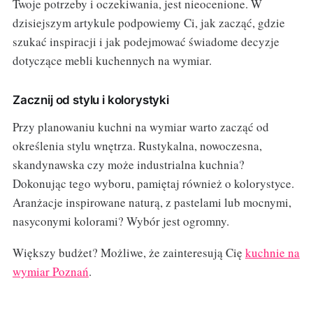
Twoje potrzeby i oczekiwania, jest nieocenione. W
dzisiejszym artykule podpowiemy Ci, jak zacząć, gdzie
szukać inspiracji i jak podejmować świadome decyzje
dotyczące mebli kuchennych na wymiar.
Zacznij od stylu i kolorystyki
Przy planowaniu kuchni na wymiar warto zacząć od
określenia stylu wnętrza. Rustykalna, nowoczesna,
skandynawska czy może industrialna kuchnia?
Dokonując tego wyboru, pamiętaj również o kolorystyce.
Aranżacje inspirowane naturą, z pastelami lub mocnymi,
nasyconymi kolorami? Wybór jest ogromny.
Większy budżet? Możliwe, że zainteresują Cię
kuchnie na
wymiar Poznań
.