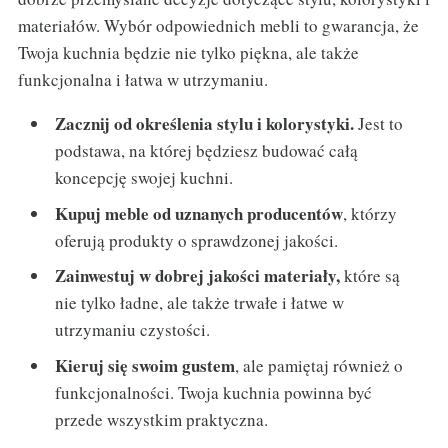
materiałów. Wybór odpowiednich mebli to gwarancja, że
Twoja kuchnia będzie nie tylko piękna, ale także
funkcjonalna i łatwa w utrzymaniu.
Zacznij od określenia stylu i kolorystyki.
Jest to
podstawa, na której będziesz budować całą
koncepcję swojej kuchni.
Kupuj meble od uznanych producentów
, którzy
oferują produkty o sprawdzonej jakości.
Zainwestuj w dobrej jakości materiały,
które są
nie tylko ładne, ale także trwałe i łatwe w
utrzymaniu czystości.
Kieruj się swoim gustem
, ale pamiętaj również o
funkcjonalności. Twoja kuchnia powinna być
przede wszystkim praktyczna.