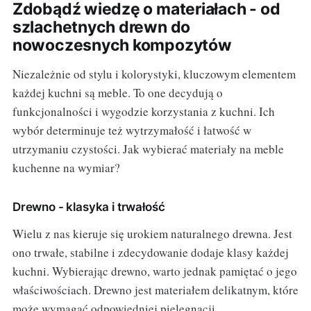
Zdobądź wiedzę o materiałach - od
szlachetnych drewn do
nowoczesnych kompozytów
Niezależnie od stylu i kolorystyki, kluczowym elementem
każdej kuchni są meble. To one decydują o
funkcjonalności i wygodzie korzystania z kuchni. Ich
wybór determinuje też wytrzymałość i łatwość w
utrzymaniu czystości. Jak wybierać materiały na meble
kuchenne na wymiar?
Drewno - klasyka i trwałość
Wielu z nas kieruje się urokiem naturalnego drewna. Jest
ono trwałe, stabilne i zdecydowanie dodaje klasy każdej
kuchni. Wybierając drewno, warto jednak pamiętać o jego
właściwościach. Drewno jest materiałem delikatnym, które
może wymagać odpowiedniej pielęgnacji.