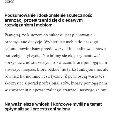
dzień.
Podsumowanie i doskonalenie skuteczności
aranżacji przestrzeni dzięki ciekawym
rozwiązaniom i meblom
Pamiętaj, że kluczem do sukcesu jest planowanie i
przemyślane decyzje. Wybierając meble do naszego
salonu, powinniśmy przede wszystkim analizować nasze
potrzeby i styl życia. Nie bójmy się eksperymentować i
korzystać z nowoczesnych rozwiązań, które pomogą nam
stworzyć miejsce, które będzie nie tylko funkcjonalne, ale
również harmonijne i estetyczne. Z pewnością warto też
skorzystać z porad profesjonalistów, którzy pomogą nam
w stworzeniu niepowtarzalnego aranżacji naszego salonu.
Najważniejsze wnioski i końcowe myśli na temat
optymalizacji przestrzeni salonu