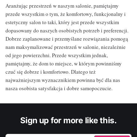
Aranżując przestrzeń w naszym salonie, pamiętajmy
przede wszystkim o tym, że komfortowy, funkcjonalny i
estetyczny salon to taki, który jest przede wszystkim
dopasowany do naszych osobistych potrzeb i preferencji.
Dobrze zaplanowane i przemyślane rozwiązania pomogą
nam maksymalizować przestrzeń w salonie, niezależnie
od jego powierzchni. Przede wszystkim jednak,
pamiętajmy, że dom to miejsce, w którym powinniśmy
czuć się dobrze i komfortowo. Dlatego też
najważniejszym wyznacznikiem powinna być dla nas
nasza osobista satysfakcja i dobre samopoczucie.
Sign up for more like this.