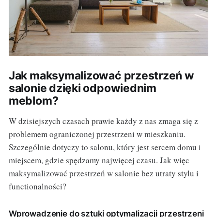
Jak maksymalizować przestrzeń w
salonie dzięki odpowiednim
meblom?
W dzisiejszych czasach prawie każdy z nas zmaga się z
problemem ograniczonej przestrzeni w mieszkaniu.
Szczególnie dotyczy to salonu, który jest sercem domu i
miejscem, gdzie spędzamy najwięcej czasu. Jak więc
maksymalizować przestrzeń w salonie bez utraty stylu i
functionalności?
Wprowadzenie do sztuki optymalizacji przestrzeni