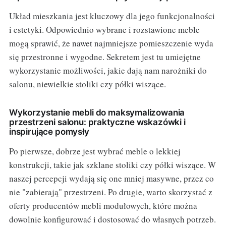
Układ mieszkania jest kluczowy dla jego funkcjonalności
i estetyki. Odpowiednio wybrane i rozstawione meble
mogą sprawić, że nawet najmniejsze pomieszczenie wyda
się przestronne i wygodne. Sekretem jest tu umiejętne
wykorzystanie możliwości, jakie dają nam narożniki do
salonu, niewielkie stoliki czy półki wiszące.
Wykorzystanie mebli do maksymalizowania
przestrzeni salonu: praktyczne wskazówki i
inspirujące pomysły
Po pierwsze, dobrze jest wybrać meble o lekkiej
konstrukcji, takie jak szklane stoliki czy półki wiszące. W
naszej percepcji wydają się one mniej masywne, przez co
nie "zabierają" przestrzeni. Po drugie, warto skorzystać z
oferty producentów mebli modułowych, które można
dowolnie konfigurować i dostosować do własnych potrzeb.