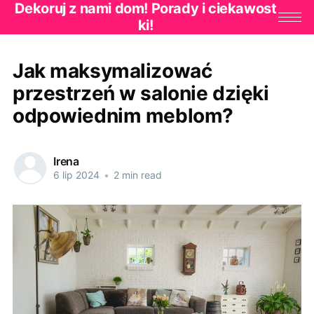
Dekoruj z nami dom! Porady i ciekawost
ki!
Jak maksymalizować
przestrzeń w salonie dzięki
odpowiednim meblom?
Irena
6 lip 2024
•
2 min read