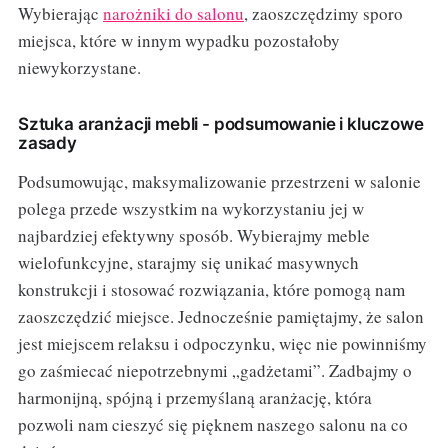
Wybierając
narożniki do salonu
, zaoszczędzimy sporo
miejsca, które w innym wypadku pozostałoby
niewykorzystane.
Sztuka aranżacji mebli - podsumowanie i kluczowe
zasady
Podsumowując, maksymalizowanie przestrzeni w salonie
polega przede wszystkim na wykorzystaniu jej w
najbardziej efektywny sposób. Wybierajmy meble
wielofunkcyjne, starajmy się unikać masywnych
konstrukcji i stosować rozwiązania, które pomogą nam
zaoszczędzić miejsce. Jednocześnie pamiętajmy, że salon
jest miejscem relaksu i odpoczynku, więc nie powinniśmy
go zaśmiecać niepotrzebnymi „gadżetami”. Zadbajmy o
harmonijną, spójną i przemyślaną aranżację, która
pozwoli nam cieszyć się pięknem naszego salonu na co