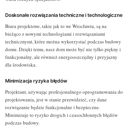
Doskonałe rozwiązania techniczne i technologiczne
Biura projektowe, takie jak to we Wrocławiu, są na
bieżąco z nowymi technologiami i rozwiązaniami
technicznymi, które można wykorzystać podczas budowy
domu. Dzięki temu, nasz dom może być nie tylko piękny i
funkcjonalny, ale również energooszczędny i przyjazny
dla środowiska.
Minimizacja ryzyka błędów
Projektant, używając profesjonalnego oprogramowania do
projektowania, jest w stanie przewidzieć, czy dane
rozwiązanie będzie funkcjonalne i bezpieczne.
Minimizuje to ryzyko drogich i czasochłonnych błędów
podczas budowy.