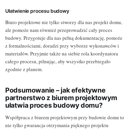
Ułatwienie procesu budowy
Biuro projektowe nie tylko stworzy dla nas projekt domu,
ale pomoże nam również przeprowadzić cały proces
budowy. Przygotuje dla nas pełną dokumentację, pomoże
z formalnościami, doradzi przy wyborze wykonawców i
materiałów. Przyjmie także na siebie rola koordynatora
całego procesu, pilnując, aby wszystko przebiegało
zgodnie z planem.
Podsumowanie – jak efektywne
partnerstwo z biurem projektowym
ułatwia proces budowy domu?
Współpraca z biurem projektowym przy budowie domu to
nie tylko gwarancja otrzymania pięknego projektu