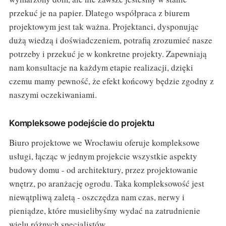
przekuć je na papier. Dlatego współpraca z biurem
projektowym jest tak ważna. Projektanci, dysponując
dużą wiedzą i doświadczeniem, potrafią zrozumieć nasze
potrzeby i przekuć je w konkretne projekty. Zapewniają
nam konsultacje na każdym etapie realizacji, dzięki
czemu mamy pewność, że efekt końcowy będzie zgodny z
naszymi oczekiwaniami.
Kompleksowe podejście do projektu
Biuro projektowe we Wrocławiu oferuje kompleksowe
usługi, łącząc w jednym projekcie wszystkie aspekty
budowy domu - od architektury, przez projektowanie
wnętrz, po aranżację ogrodu. Taka kompleksowość jest
niewątpliwą zaletą - oszczędza nam czas, nerwy i
pieniądze, które musielibyśmy wydać na zatrudnienie
wielu różnych specjalistów.