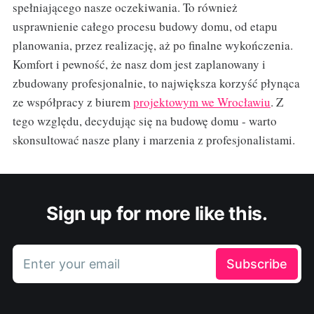
spełniającego nasze oczekiwania. To również
usprawnienie całego procesu budowy domu, od etapu
planowania, przez realizację, aż po finalne wykończenia.
Komfort i pewność, że nasz dom jest zaplanowany i
zbudowany profesjonalnie, to największa korzyść płynąca
ze współpracy z biurem
projektowym we Wrocławiu
. Z
tego względu, decydując się na budowę domu - warto
skonsultować nasze plany i marzenia z profesjonalistami.
Sign up for more like this.
Enter your email
Subscribe