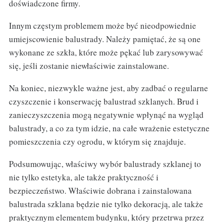
doświadczone firmy.
Innym częstym problemem może być nieodpowiednie
umiejscowienie balustrady. Należy pamiętać, że są one
wykonane ze szkła, które może pękać lub zarysowywać
się, jeśli zostanie niewłaściwie zainstalowane.
Na koniec, niezwykle ważne jest, aby zadbać o regularne
czyszczenie i konserwację balustrad szklanych. Brud i
zanieczyszczenia mogą negatywnie wpłynąć na wygląd
balustrady, a co za tym idzie, na całe wrażenie estetyczne
pomieszczenia czy ogrodu, w którym się znajduje.
Podsumowując, właściwy wybór balustrady szklanej to
nie tylko estetyka, ale także praktyczność i
bezpieczeństwo. Właściwie dobrana i zainstalowana
balustrada szklana będzie nie tylko dekoracją, ale także
praktycznym elementem budynku, który przetrwa przez