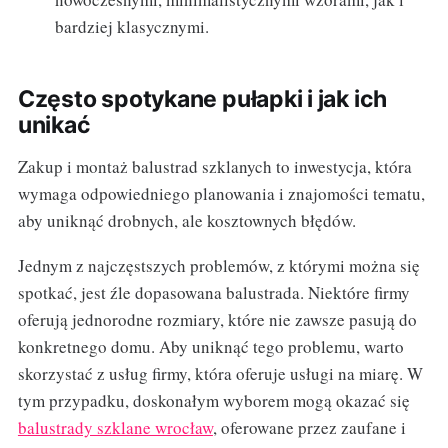
bardziej klasycznymi.
Często spotykane pułapki i jak ich
unikać
Zakup i montaż balustrad szklanych to inwestycja, która
wymaga odpowiedniego planowania i znajomości tematu,
aby uniknąć drobnych, ale kosztownych błędów.
Jednym z najczęstszych problemów, z którymi można się
spotkać, jest źle dopasowana balustrada. Niektóre firmy
oferują jednorodne rozmiary, które nie zawsze pasują do
konkretnego domu. Aby uniknąć tego problemu, warto
skorzystać z usług firmy, która oferuje usługi na miarę. W
tym przypadku, doskonałym wyborem mogą okazać się
balustrady szklane wrocław
, oferowane przez zaufane i