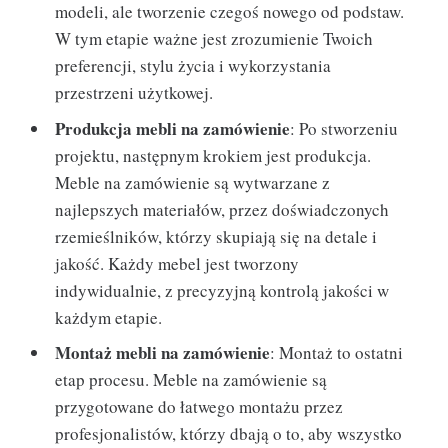
modeli, ale tworzenie czegoś nowego od podstaw.
W tym etapie ważne jest zrozumienie Twoich
preferencji, stylu życia i wykorzystania
przestrzeni użytkowej.
Produkcja mebli na zamówienie
: Po stworzeniu
projektu, następnym krokiem jest produkcja.
Meble na zamówienie są wytwarzane z
najlepszych materiałów, przez doświadczonych
rzemieślników, którzy skupiają się na detale i
jakość. Każdy mebel jest tworzony
indywidualnie, z precyzyjną kontrolą jakości w
każdym etapie.
Montaż mebli na zamówienie
: Montaż to ostatni
etap procesu. Meble na zamówienie są
przygotowane do łatwego montażu przez
profesjonalistów, którzy dbają o to, aby wszystko