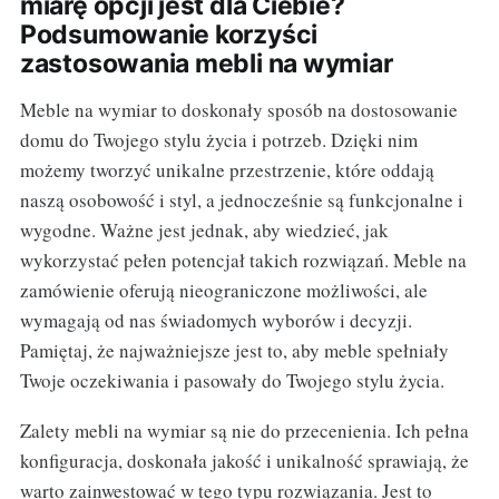
miarę opcji jest dla Ciebie?
Podsumowanie korzyści
zastosowania mebli na wymiar
Meble na wymiar to doskonały sposób na dostosowanie
domu do Twojego stylu życia i potrzeb. Dzięki nim
możemy tworzyć unikalne przestrzenie, które oddają
naszą osobowość i styl, a jednocześnie są funkcjonalne i
wygodne. Ważne jest jednak, aby wiedzieć, jak
wykorzystać pełen potencjał takich rozwiązań. Meble na
zamówienie oferują nieograniczone możliwości, ale
wymagają od nas świadomych wyborów i decyzji.
Pamiętaj, że najważniejsze jest to, aby meble spełniały
Twoje oczekiwania i pasowały do Twojego stylu życia.
Zalety mebli na wymiar są nie do przecenienia. Ich pełna
konfiguracja, doskonała jakość i unikalność sprawiają, że
warto zainwestować w tego typu rozwiązania. Jest to