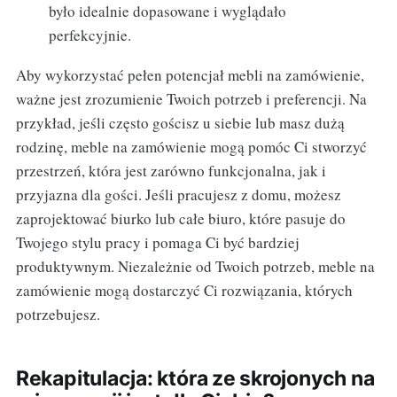
było idealnie dopasowane i wyglądało
perfekcyjnie.
Aby wykorzystać pełen potencjał mebli na zamówienie,
ważne jest zrozumienie Twoich potrzeb i preferencji. Na
przykład, jeśli często gościsz u siebie lub masz dużą
rodzinę, meble na zamówienie mogą pomóc Ci stworzyć
przestrzeń, która jest zarówno funkcjonalna, jak i
przyjazna dla gości. Jeśli pracujesz z domu, możesz
zaprojektować biurko lub całe biuro, które pasuje do
Twojego stylu pracy i pomaga Ci być bardziej
produktywnym. Niezależnie od Twoich potrzeb, meble na
zamówienie mogą dostarczyć Ci rozwiązania, których
potrzebujesz.
Rekapitulacja: która ze skrojonych na