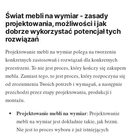
Świat mebli na wymiar - zasady
projektowania, możliwości i jak
dobrze wykorzystać potencjał tych
rozwiązań
Projektowanie mebli na wymiar polega na tworzeniu
konkretnych zastosowań i rozwiązań dla konkretnych
przestrzeni. To nie jest proces, który kończy się zakupem
mebla. Zamiast tego, to jest proces, który rozpoczyna się
od zrozumienia Twoich potrzeb i wymagań, a następnie
przechodzi przez etapy projektowania, produkcji i
montażu.
Projektowanie mebli na wymiar
: Projektowanie
mebli na wymiar jest dokładnie takie, jak brzmi.
Nie jest to proces wyboru z już istniejących