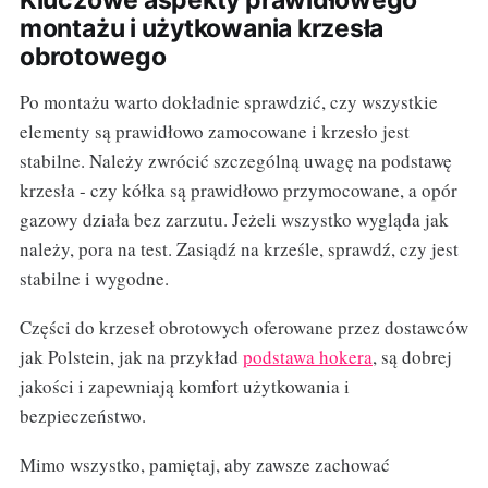
montażu i użytkowania krzesła
obrotowego
Po montażu warto dokładnie sprawdzić, czy wszystkie
elementy są prawidłowo zamocowane i krzesło jest
stabilne. Należy zwrócić szczególną uwagę na podstawę
krzesła - czy kółka są prawidłowo przymocowane, a opór
gazowy działa bez zarzutu. Jeżeli wszystko wygląda jak
należy, pora na test. Zasiądź na krześle, sprawdź, czy jest
stabilne i wygodne.
Części do krzeseł obrotowych oferowane przez dostawców
jak Polstein, jak na przykład
podstawa hokera
, są dobrej
jakości i zapewniają komfort użytkowania i
bezpieczeństwo.
Mimo wszystko, pamiętaj, aby zawsze zachować