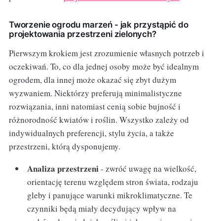
Tworzenie ogrodu marzeń - jak przystąpić do
projektowania przestrzeni zielonych?
Pierwszym krokiem jest zrozumienie własnych potrzeb i
oczekiwań. To, co dla jednej osoby może być idealnym
ogrodem, dla innej może okazać się zbyt dużym
wyzwaniem. Niektórzy preferują minimalistyczne
rozwiązania, inni natomiast cenią sobie bujność i
różnorodność kwiatów i roślin. Wszystko zależy od
indywidualnych preferencji, stylu życia, a także
przestrzeni, którą dysponujemy.
Analiza przestrzeni
- zwróć uwagę na wielkość,
orientację terenu względem stron świata, rodzaju
gleby i panujące warunki mikroklimatyczne. Te
czynniki będą miały decydujący wpływ na