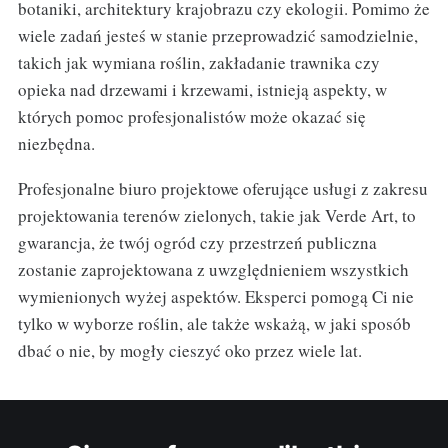
botaniki, architektury krajobrazu czy ekologii. Pomimo że
wiele zadań jesteś w stanie przeprowadzić samodzielnie,
takich jak wymiana roślin, zakładanie trawnika czy
opieka nad drzewami i krzewami, istnieją aspekty, w
których pomoc profesjonalistów może okazać się
niezbędna.
Profesjonalne biuro projektowe oferujące usługi z zakresu
projektowania terenów zielonych, takie jak Verde Art, to
gwarancja, że twój ogród czy przestrzeń publiczna
zostanie zaprojektowana z uwzględnieniem wszystkich
wymienionych wyżej aspektów. Eksperci pomogą Ci nie
tylko w wyborze roślin, ale także wskażą, w jaki sposób
dbać o nie, by mogły cieszyć oko przez wiele lat.