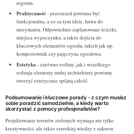
regionu.
Praktyczność
- przestrzeń powinna być
funkcjonalna, a co za tym idzie, łatwa do
utrzymania. Odpowiednio zaplanowane ścieżki,
miejsca wypoczynku, a także dojścia do
kluczowych elementów ogrodu, takich jak np.
kompostownik czy pajęczyna ogrodowa.
Estetyka
- zarówno rośliny, jak i wszelkiego
rodzaju elementy małej architektury powinny
tworzyć estetycznie spójną całość.
Podsumowanie i kluczowe porady - z czym musisz
sobie poradzić samodzielnie, a kiedy warto
skorzystać z pomocy profesjonalistów?
Projektowanie terenów zielonych wymaga nie tylko
kreatywności, ale także szerokiej wiedzy z zakresu