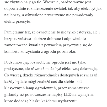
się zbytnio na jego tle. Wreszcie, bardzo ważne jest
odpowiednie rozmieszczenie świateł, tak aby efekt był jak
najlepszy, a oświetlone przestrzenie nie powodowały
efektu przesytu.
Pamiętajmy też, że oświetlenie to nie tylko estetyka, ale i
bezpieczeństwo - dobrze dobrane i odpowiednio
zamontowane światła z pewnością przyczynią się do
komfortu korzystania z ogrodu po zmroku.
Podsumowując, oświetlenie ogrodu jest nie tylko
praktyczne, ale również może być efektowną dekoracją.
Co więcej, dzięki różnorodności dostępnych rozwiązań,
każdy będzie mógł znaleźć coś dla siebie - od
klasycznych lamp ogrodowych, przez romantyczne
girlandy, aż po nowoczesne napisy LED na wynajem,
które dodadzą blasku każdemu wydarzeniu.