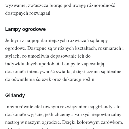
wyzwanie, zwłaszcza biorąc pod uwagę różnorodność
dostępnych rozwiązań.
Lampy ogrodowe
Jednym z najpopularniejszych rozwiązań są lampy
ogrodowe. Dostępne są w różnych kształtach, rozmiarach i
stylach, co umożliwia dopasowanie ich do
indywidualnych upodobań. Lampy te zapewniają
doskonałą intensywność światła, dzięki czemu są idealne
do oświetlenia ścieżek oraz dekoracji roślin.
Girlandy
Innym równie efektownym rozwiązaniem są girlandy - to
doskonałe wyjście, jeśli chcemy stworzyć niepowtarzalny
nastrój w naszym ogrodzie. Dzięki kolorowym żarówkom,