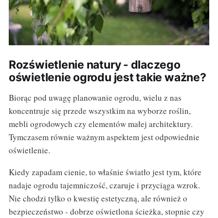
Rozświetlenie natury - dlaczego
oświetlenie ogrodu jest takie ważne?
Biorąc pod uwagę planowanie ogrodu, wielu z nas
koncentruje się przede wszystkim na wyborze roślin,
mebli ogrodowych czy elementów małej architektury.
Tymczasem równie ważnym aspektem jest odpowiednie
oświetlenie.
Kiedy zapadam cienie, to właśnie światło jest tym, które
nadaje ogrodu tajemniczość, czaruje i przyciąga wzrok.
Nie chodzi tylko o kwestię estetyczną, ale również o
bezpieczeństwo - dobrze oświetlona ścieżka, stopnie czy