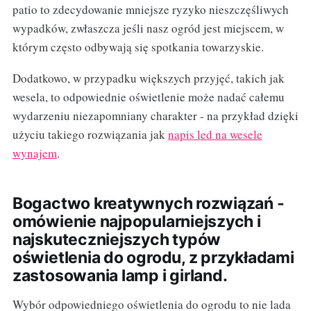
patio to zdecydowanie mniejsze ryzyko nieszczęśliwych
wypadków, zwłaszcza jeśli nasz ogród jest miejscem, w
którym często odbywają się spotkania towarzyskie.
Dodatkowo, w przypadku większych przyjęć, takich jak
wesela, to odpowiednie oświetlenie może nadać całemu
wydarzeniu niezapomniany charakter - na przykład dzięki
użyciu takiego rozwiązania jak
napis led na wesele
wynajem
.
Bogactwo kreatywnych rozwiązań -
omówienie najpopularniejszych i
najskuteczniejszych typów
oświetlenia do ogrodu, z przykładami
zastosowania lamp i girland.
Wybór odpowiedniego oświetlenia do ogrodu to nie lada