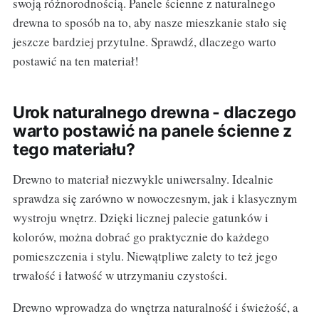
swoją różnorodnością. Panele ścienne z naturalnego
drewna to sposób na to, aby nasze mieszkanie stało się
jeszcze bardziej przytulne. Sprawdź, dlaczego warto
postawić na ten materiał!
Urok naturalnego drewna - dlaczego
warto postawić na panele ścienne z
tego materiału?
Drewno to materiał niezwykle uniwersalny. Idealnie
sprawdza się zarówno w nowoczesnym, jak i klasycznym
wystroju wnętrz. Dzięki licznej palecie gatunków i
kolorów, można dobrać go praktycznie do każdego
pomieszczenia i stylu. Niewątpliwe zalety to też jego
trwałość i łatwość w utrzymaniu czystości.
Drewno wprowadza do wnętrza naturalność i świeżość, a