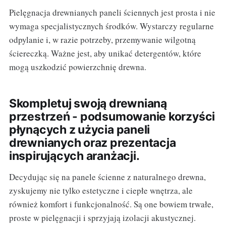
Pielęgnacja drewnianych paneli ściennych jest prosta i nie
wymaga specjalistycznych środków. Wystarczy regularne
odpylanie i, w razie potrzeby, przemywanie wilgotną
ściereczką. Ważne jest, aby unikać detergentów, które
mogą uszkodzić powierzchnię drewna.
Skompletuj swoją drewnianą
przestrzeń - podsumowanie korzyści
płynących z użycia paneli
drewnianych oraz prezentacja
inspirujących aranżacji.
Decydując się na panele ścienne z naturalnego drewna,
zyskujemy nie tylko estetyczne i ciepłe wnętrza, ale
również komfort i funkcjonalność. Są one bowiem trwałe,
proste w pielęgnacji i sprzyjają izolacji akustycznej.