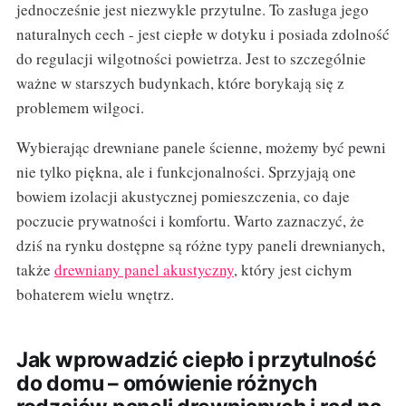
jednocześnie jest niezwykle przytulne. To zasługa jego
naturalnych cech - jest ciepłe w dotyku i posiada zdolność
do regulacji wilgotności powietrza. Jest to szczególnie
ważne w starszych budynkach, które borykają się z
problemem wilgoci.
Wybierając drewniane panele ścienne, możemy być pewni
nie tylko piękna, ale i funkcjonalności. Sprzyjają one
bowiem izolacji akustycznej pomieszczenia, co daje
poczucie prywatności i komfortu. Warto zaznaczyć, że
dziś na rynku dostępne są różne typy paneli drewnianych,
także
drewniany panel akustyczny
, który jest cichym
bohaterem wielu wnętrz.
Jak wprowadzić ciepło i przytulność
do domu – omówienie różnych