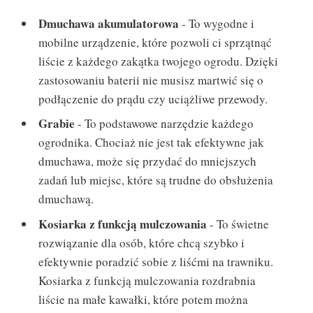
Dmuchawa akumulatorowa
- To wygodne i
mobilne urządzenie, które pozwoli ci sprzątnąć
liście z każdego zakątka twojego ogrodu. Dzięki
zastosowaniu baterii nie musisz martwić się o
podłączenie do prądu czy uciążliwe przewody.
Grabie
- To podstawowe narzędzie każdego
ogrodnika. Chociaż nie jest tak efektywne jak
dmuchawa, może się przydać do mniejszych
zadań lub miejsc, które są trudne do obsłużenia
dmuchawą.
Kosiarka z funkcją mulczowania
- To świetne
rozwiązanie dla osób, które chcą szybko i
efektywnie poradzić sobie z liśćmi na trawniku.
Kosiarka z funkcją mulczowania rozdrabnia
liście na małe kawałki, które potem można