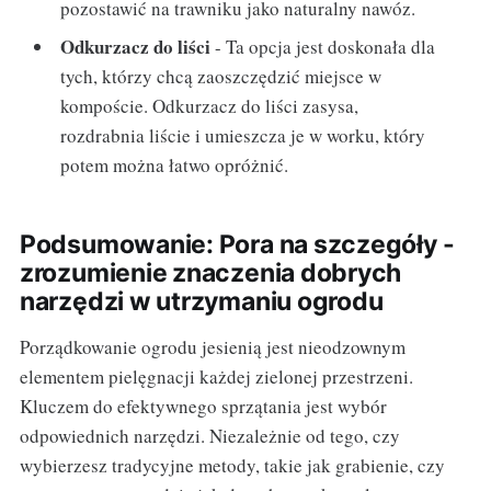
pozostawić na trawniku jako naturalny nawóz.
Odkurzacz do liści
- Ta opcja jest doskonała dla
tych, którzy chcą zaoszczędzić miejsce w
kompoście. Odkurzacz do liści zasysa,
rozdrabnia liście i umieszcza je w worku, który
potem można łatwo opróżnić.
Podsumowanie: Pora na szczegóły -
zrozumienie znaczenia dobrych
narzędzi w utrzymaniu ogrodu
Porządkowanie ogrodu jesienią jest nieodzownym
elementem pielęgnacji każdej zielonej przestrzeni.
Kluczem do efektywnego sprzątania jest wybór
odpowiednich narzędzi. Niezależnie od tego, czy
wybierzesz tradycyjne metody, takie jak grabienie, czy