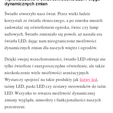
dynamicznych zmian
Światło stworzyło nasz świat. Przez wieki ludzie
korzystali ze światła słonecznego, a po zmroku musieli
zadowalać się oświetleniem ogniska, świec czy lamp
naftowych. Światło zmieniało się powoli, aż nastała era
światła LED, dając nam nieograniczone możliwości
dynamicznych zmian dla naszych wnętrz i ogrodów.
Dzięki swojej wszechstronności, światło LED oferuje nie
tylko świetliste i energooszczędne oświetlenie, ale także
nieskończenie wiele możliwości aranżacyjnych.
Wystarczy spojrzeć na takie produkty jak
listwy led
,
taśmy LED, paski LED czy zestawy sterowników do taśm
LED. Wszystko to stwarza możliwość dynamicznej
zmiany wyglądu, atmosfery i funkcjonalności naszych
przestrzeni.