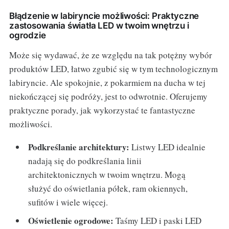
Błądzenie w labiryncie możliwości: Praktyczne
zastosowania światła LED w twoim wnętrzu i
ogrodzie
Może się wydawać, że ze względu na tak potężny wybór
produktów LED, łatwo zgubić się w tym technologicznym
labiryncie. Ale spokojnie, z pokarmiem na ducha w tej
niekończącej się podróży, jest to odwrotnie. Oferujemy
praktyczne porady, jak wykorzystać te fantastyczne
możliwości.
Podkreślanie architektury:
Listwy LED idealnie
nadają się do podkreślania linii
architektonicznych w twoim wnętrzu. Mogą
służyć do oświetlania półek, ram okiennych,
sufitów i wiele więcej.
Oświetlenie ogrodowe:
Taśmy LED i paski LED