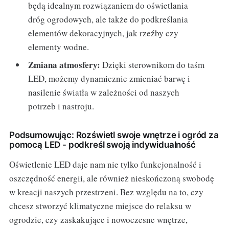
będą idealnym rozwiązaniem do oświetlania
dróg ogrodowych, ale także do podkreślania
elementów dekoracyjnych, jak rzeźby czy
elementy wodne.
Zmiana atmosfery:
Dzięki sterownikom do taśm
LED, możemy dynamicznie zmieniać barwę i
nasilenie światła w zależności od naszych
potrzeb i nastroju.
Podsumowując: Rozświetl swoje wnętrze i ogród za
pomocą LED - podkreśl swoją indywidualność
Oświetlenie LED daje nam nie tylko funkcjonalność i
oszczędność energii, ale również nieskończoną swobodę
w kreacji naszych przestrzeni. Bez względu na to, czy
chcesz stworzyć klimatyczne miejsce do relaksu w
ogrodzie, czy zaskakujące i nowoczesne wnętrze,