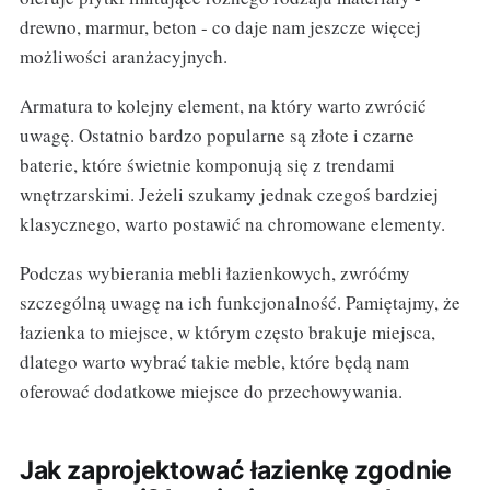
drewno, marmur, beton - co daje nam jeszcze więcej
możliwości aranżacyjnych.
Armatura to kolejny element, na który warto zwrócić
uwagę. Ostatnio bardzo popularne są złote i czarne
baterie, które świetnie komponują się z trendami
wnętrzarskimi. Jeżeli szukamy jednak czegoś bardziej
klasycznego, warto postawić na chromowane elementy.
Podczas wybierania mebli łazienkowych, zwróćmy
szczególną uwagę na ich funkcjonalność. Pamiętajmy, że
łazienka to miejsce, w którym często brakuje miejsca,
dlatego warto wybrać takie meble, które będą nam
oferować dodatkowe miejsce do przechowywania.
Jak zaprojektować łazienkę zgodnie