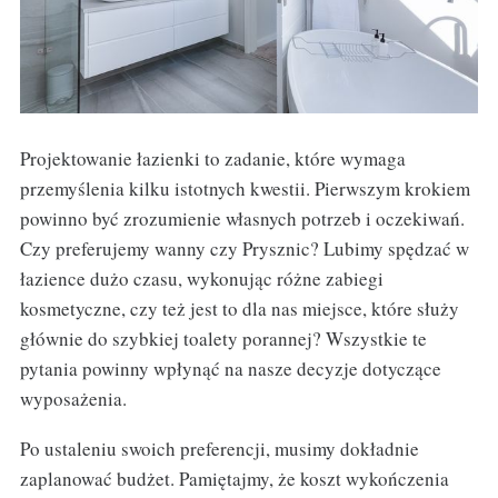
Projektowanie łazienki to zadanie, które wymaga
przemyślenia kilku istotnych kwestii. Pierwszym krokiem
powinno być zrozumienie własnych potrzeb i oczekiwań.
Czy preferujemy wanny czy Prysznic? Lubimy spędzać w
łazience dużo czasu, wykonując różne zabiegi
kosmetyczne, czy też jest to dla nas miejsce, które służy
głównie do szybkiej toalety porannej? Wszystkie te
pytania powinny wpłynąć na nasze decyzje dotyczące
wyposażenia.
Po ustaleniu swoich preferencji, musimy dokładnie
zaplanować budżet. Pamiętajmy, że koszt wykończenia