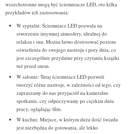
wszechstronne mogą być ściemniacze LED, oto kilka
przykładów ich zastosowania:
W sypialni: Ściemniacz LED pozwala na
stworzenie intymnej atmosfery, idealnej do
relaksu i snu. Można łatwo dostosować poziom
oświetlenia do swojego nastroju i pory dnia, co
jest szczególnie przydatne przy czytaniu książki
tuż przed snem.
W salonie: Tutaj ściemniacz LED pozwoli
tworzyć różne nastroje, w zależności od tego, czy
zapraszamy do nas przyjaciół na kameralne
spotkanie, czy odpoczywamy po ciężkim dniu
pracy, oglądając film.
W kuchni: Miejsce, w którym duża ilość światła
jest niezbędna do gotowania, ale lekko