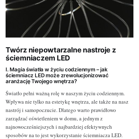
Twórz niepowtarzalne nastroje z
ściemniaczem LED
I. Magia światła w życiu codziennym – jak
ściemniacz LED może zrewolucjonizować
aranżację Twojego wnętrza?
Światło pełni ważną rolę w naszym życiu codziennym.
Wpływa nie tylko na estetykę wnętrza, ale także na nasz
nastrój i samopoczucie. Dlatego warto prawidłowo
zarządzać oświetleniem w domu, a jednym z
najnowocześniejszych i najbardziej efektywnych
sposobów na to jest wykorzystanie ściemniacza LED.