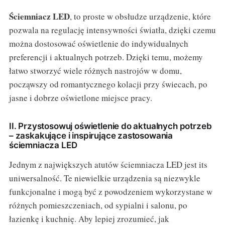
Ściemniacz LED
, to proste w obsłudze urządzenie, które
pozwala na regulację intensywności światła, dzięki czemu
można dostosować oświetlenie do indywidualnych
preferencji i aktualnych potrzeb. Dzięki temu, możemy
łatwo stworzyć wiele różnych nastrojów w domu,
począwszy od romantycznego kolacji przy świecach, po
jasne i dobrze oświetlone miejsce pracy.
II. Przystosowuj oświetlenie do aktualnych potrzeb
– zaskakujące i inspirujące zastosowania
ściemniacza LED
Jednym z największych atutów ściemniacza LED jest its
uniwersalność. Te niewielkie urządzenia są niezwykle
funkcjonalne i mogą być z powodzeniem wykorzystane w
różnych pomieszczeniach, od sypialni i salonu, po
łazienkę i kuchnię. Aby lepiej zrozumieć, jak