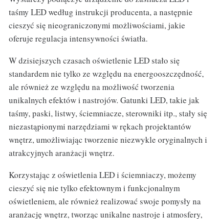
taśmy LED według instrukcji producenta, a następnie
cieszyć się nieograniczonymi możliwościami, jakie
oferuje regulacja intensywności światła.
W dzisiejszych czasach oświetlenie LED stało się
standardem nie tylko ze względu na energooszczędność,
ale również ze względu na możliwość tworzenia
unikalnych efektów i nastrojów. Gatunki LED, takie jak
taśmy, paski, listwy, ściemniacze, sterowniki itp., stały się
niezastąpionymi narzędziami w rękach projektantów
wnętrz, umożliwiając tworzenie niezwykle oryginalnych i
atrakcyjnych aranżacji wnętrz.
Korzystając z oświetlenia LED i ściemniaczy, możemy
cieszyć się nie tylko efektownym i funkcjonalnym
oświetleniem, ale również realizować swoje pomysły na
aranżację wnętrz, tworząc unikalne nastroje i atmosfery,