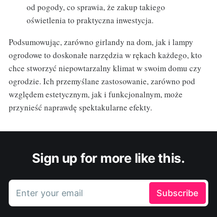
od pogody, co sprawia, że zakup takiego
oświetlenia to praktyczna inwestycja.
Podsumowując, zarówno girlandy na dom, jak i lampy
ogrodowe to doskonałe narzędzia w rękach każdego, kto
chce stworzyć niepowtarzalny klimat w swoim domu czy
ogrodzie. Ich przemyślane zastosowanie, zarówno pod
względem estetycznym, jak i funkcjonalnym, może
przynieść naprawdę spektakularne efekty.
Sign up for more like this.
Enter your email
Subscribe