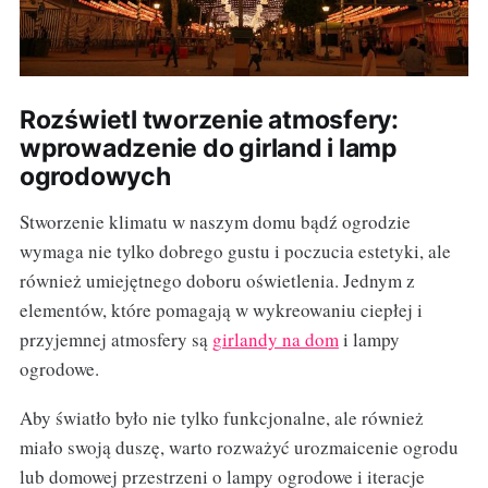
Rozświetl tworzenie atmosfery:
wprowadzenie do girland i lamp
ogrodowych
Stworzenie klimatu w naszym domu bądź ogrodzie
wymaga nie tylko dobrego gustu i poczucia estetyki, ale
również umiejętnego doboru oświetlenia. Jednym z
elementów, które pomagają w wykreowaniu ciepłej i
przyjemnej atmosfery są
girlandy na dom
i lampy
ogrodowe.
Aby światło było nie tylko funkcjonalne, ale również
miało swoją duszę, warto rozważyć urozmaicenie ogrodu
lub domowej przestrzeni o lampy ogrodowe i iteracje