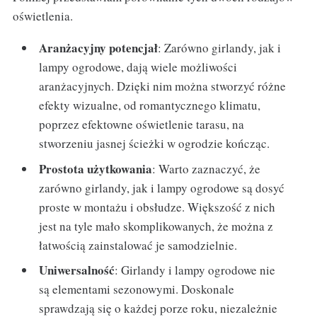
oświetlenia.
Aranżacyjny potencjał
: Zarówno girlandy, jak i
lampy ogrodowe, dają wiele możliwości
aranżacyjnych. Dzięki nim można stworzyć różne
efekty wizualne, od romantycznego klimatu,
poprzez efektowne oświetlenie tarasu, na
stworzeniu jasnej ścieżki w ogrodzie kończąc.
Prostota użytkowania
: Warto zaznaczyć, że
zarówno girlandy, jak i lampy ogrodowe są dosyć
proste w montażu i obsłudze. Większość z nich
jest na tyle mało skomplikowanych, że można z
łatwością zainstalować je samodzielnie.
Uniwersalność
: Girlandy i lampy ogrodowe nie
są elementami sezonowymi. Doskonale
sprawdzają się o każdej porze roku, niezależnie