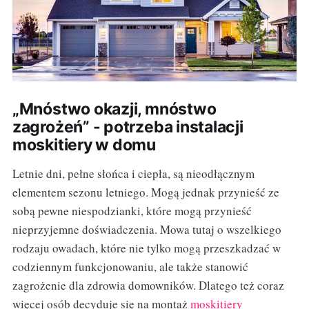
„Mnóstwo okazji, mnóstwo
zagrożeń” - potrzeba instalacji
moskitiery w domu
Letnie dni, pełne słońca i ciepła, są nieodłącznym
elementem sezonu letniego. Mogą jednak przynieść ze
sobą pewne niespodzianki, które mogą przynieść
nieprzyjemne doświadczenia. Mowa tutaj o wszelkiego
rodzaju owadach, które nie tylko mogą przeszkadzać w
codziennym funkcjonowaniu, ale także stanowić
zagrożenie dla zdrowia domowników. Dlatego też coraz
więcej osób decyduje się na montaż
moskitiery