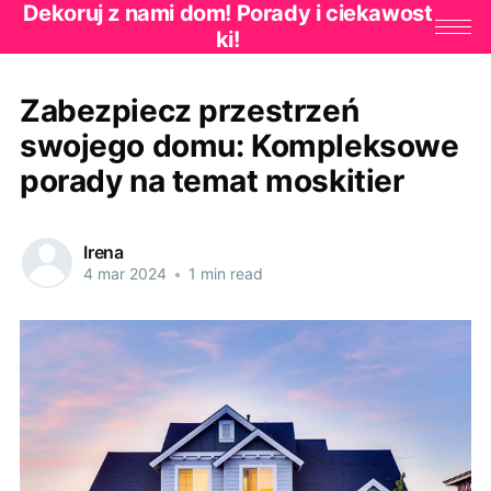
Dekoruj z nami dom! Porady i ciekawost
ki!
Zabezpiecz przestrzeń
swojego domu: Kompleksowe
porady na temat moskitier
Irena
4 mar 2024
•
1 min read