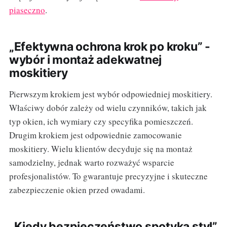
piaseczno
.
„Efektywna ochrona krok po kroku” -
wybór i montaż adekwatnej
moskitiery
Pierwszym krokiem jest wybór odpowiedniej moskitiery.
Właściwy dobór zależy od wielu czynników, takich jak
typ okien, ich wymiary czy specyfika pomieszczeń.
Drugim krokiem jest odpowiednie zamocowanie
moskitiery. Wielu klientów decyduje się na montaż
samodzielny, jednak warto rozważyć wsparcie
profesjonalistów. To gwarantuje precyzyjne i skuteczne
zabezpieczenie okien przed owadami.
„Kiedy bezpieczeństwo spotyka styl”